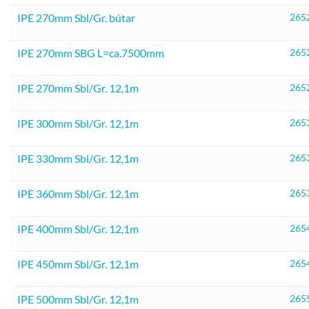
IPE 270mm Sbl/Gr. bútar
265
IPE 270mm SBG L=ca.7500mm
265
IPE 270mm Sbl/Gr. 12,1m
265
IPE 300mm Sbl/Gr. 12,1m
265
IPE 330mm Sbl/Gr. 12,1m
265
IPE 360mm Sbl/Gr. 12,1m
265
IPE 400mm Sbl/Gr. 12,1m
265
IPE 450mm Sbl/Gr. 12,1m
265
IPE 500mm Sbl/Gr. 12,1m
265