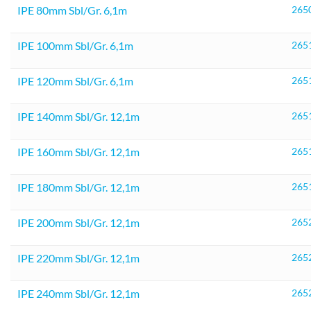
IPE 80mm Sbl/Gr. 6,1m
265
IPE 100mm Sbl/Gr. 6,1m
265
IPE 120mm Sbl/Gr. 6,1m
265
IPE 140mm Sbl/Gr. 12,1m
265
IPE 160mm Sbl/Gr. 12,1m
265
IPE 180mm Sbl/Gr. 12,1m
265
IPE 200mm Sbl/Gr. 12,1m
265
IPE 220mm Sbl/Gr. 12,1m
265
IPE 240mm Sbl/Gr. 12,1m
265