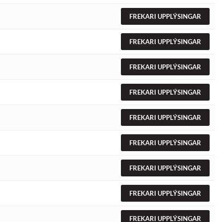
FREKARI UPPLÝSINGAR
FREKARI UPPLÝSINGAR
FREKARI UPPLÝSINGAR
FREKARI UPPLÝSINGAR
FREKARI UPPLÝSINGAR
FREKARI UPPLÝSINGAR
FREKARI UPPLÝSINGAR
FREKARI UPPLÝSINGAR
FREKARI UPPLÝSINGAR