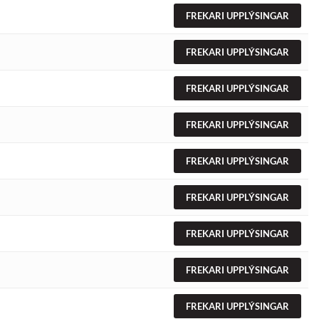
FREKARI UPPLÝSINGAR
FREKARI UPPLÝSINGAR
FREKARI UPPLÝSINGAR
FREKARI UPPLÝSINGAR
FREKARI UPPLÝSINGAR
FREKARI UPPLÝSINGAR
FREKARI UPPLÝSINGAR
FREKARI UPPLÝSINGAR
FREKARI UPPLÝSINGAR